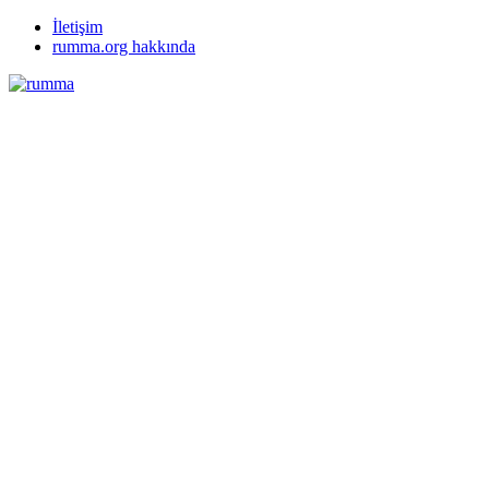
İletişim
rumma.org hakkında