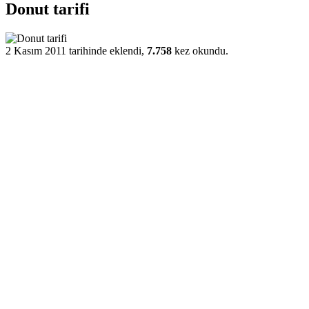
Donut tarifi
2 Kasım 2011 tarihinde eklendi,
7.758
kez okundu.