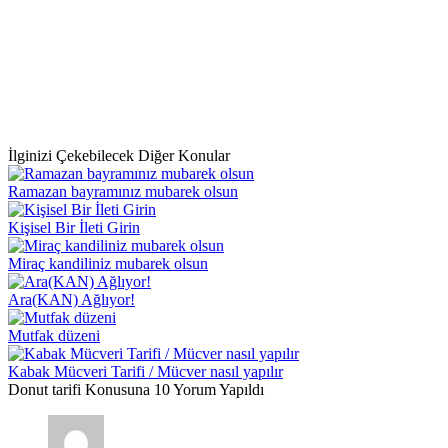
İlginizi Çekebilecek Diğer Konular
Ramazan bayramınız mubarek olsun
Kişisel Bir İleti Girin
Miraç kandiliniz mubarek olsun
Ara(KAN) Ağlıyor!
Mutfak düzeni
Kabak Mücveri Tarifi / Mücver nasıl yapılır
Donut tarifi Konusuna 10 Yorum Yapıldı