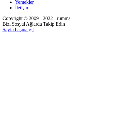
Yemekler
İletişim
Copyright © 2009 - 2022 - rumma
Bizi Sosyal Ağlarda Takip Edin
Sayfa başına git