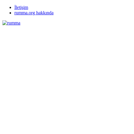
İletişim
rumma.org hakkında