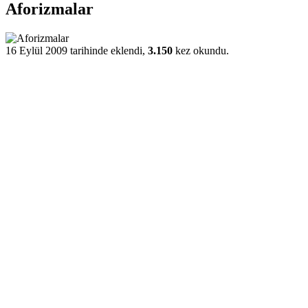
Aforizmalar
16 Eylül 2009 tarihinde eklendi,
3.150
kez okundu.