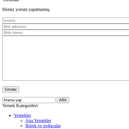
Henüz yorum yapılmamış.
Yemek Kategorileri
Yemekler
Ana Yemekler
Börek ve poğaçalar