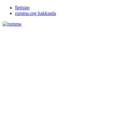
İletişim
rumma.org hakkında