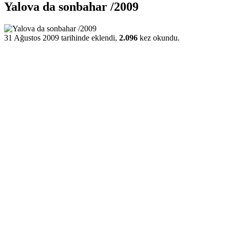
Yalova da sonbahar /2009
31 Ağustos 2009 tarihinde eklendi,
2.096
kez okundu.