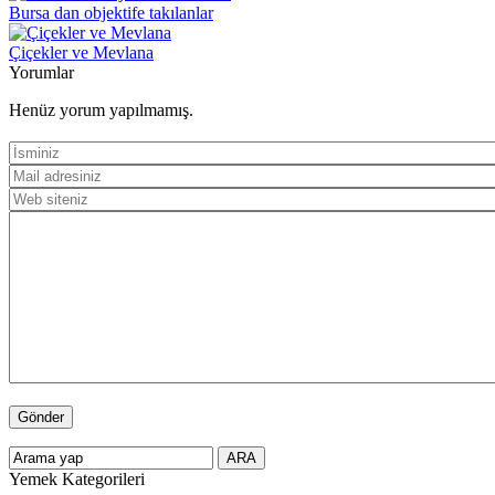
Bursa dan objektife takılanlar
Çiçekler ve Mevlana
Yorumlar
Henüz yorum yapılmamış.
Yemek Kategorileri