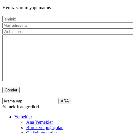
Henüz yorum yapılmamış.
Yemek Kategorileri
Yemekler
Ana Yemekler
Börek ve poğaçalar
Çizkek ve tartlar