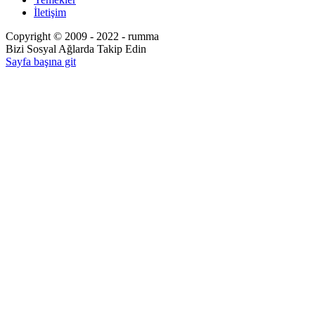
İletişim
Copyright © 2009 - 2022 - rumma
Bizi Sosyal Ağlarda Takip Edin
Sayfa başına git