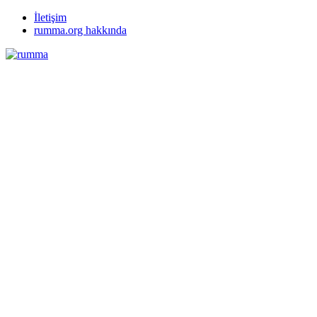
İletişim
rumma.org hakkında