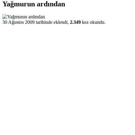
Yağmurun ardından
30 Ağustos 2009 tarihinde eklendi,
2.349
kez okundu.