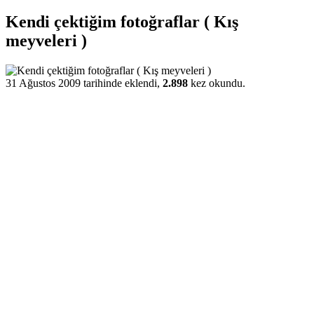
Kendi çektiğim fotoğraflar ( Kış
meyveleri )
31 Ağustos 2009 tarihinde eklendi,
2.898
kez okundu.