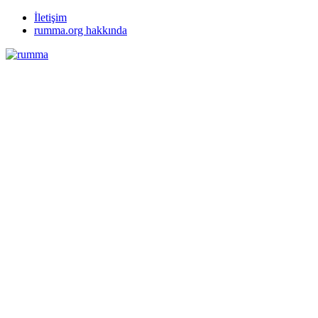
İletişim
rumma.org hakkında