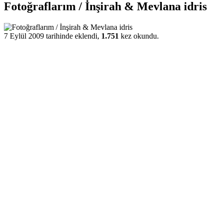
Fotoğraflarım / İnşirah & Mevlana idris
7 Eylül 2009 tarihinde eklendi,
1.751
kez okundu.