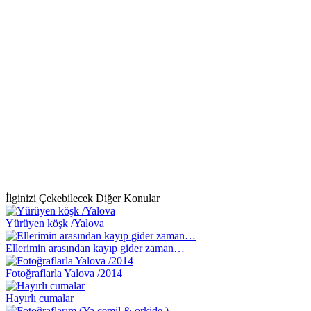
İlginizi Çekebilecek Diğer Konular
Yürüyen köşk /Yalova
Ellerimin arasından kayıp gider zaman…
Fotoğraflarla Yalova /2014
Hayırlı cumalar