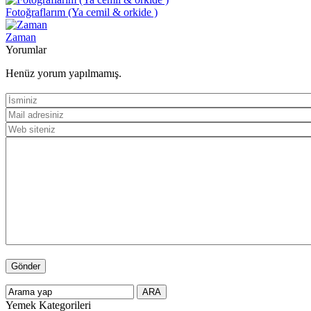
Fotoğraflarım (Ya cemil & orkide )
Zaman
Yorumlar
Henüz yorum yapılmamış.
Yemek Kategorileri