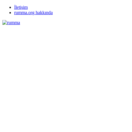
İletişim
rumma.org hakkında