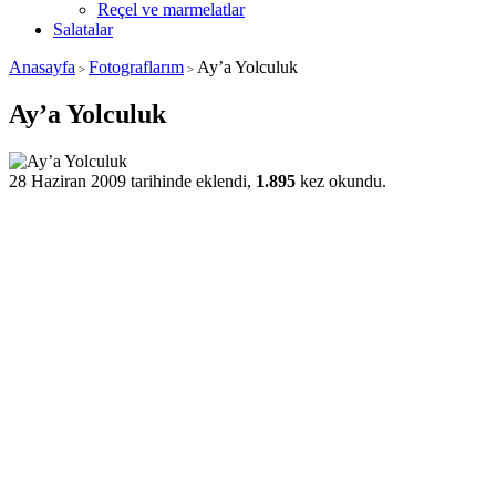
Reçel ve marmelatlar
Salatalar
Anasayfa
Fotograflarım
Ay’a Yolculuk
>
>
Ay’a Yolculuk
28 Haziran 2009 tarihinde eklendi,
1.895
kez okundu.