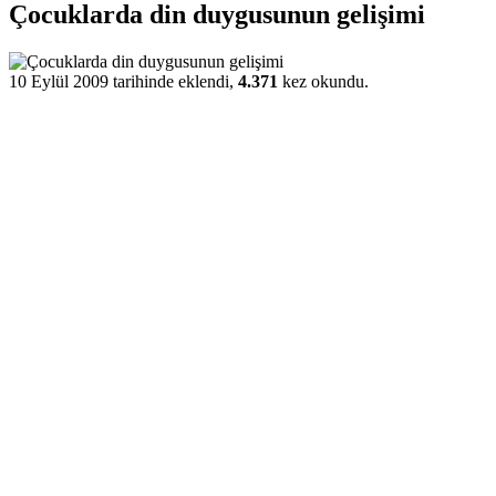
Çocuklarda din duygusunun gelişimi
10 Eylül 2009 tarihinde eklendi,
4.371
kez okundu.