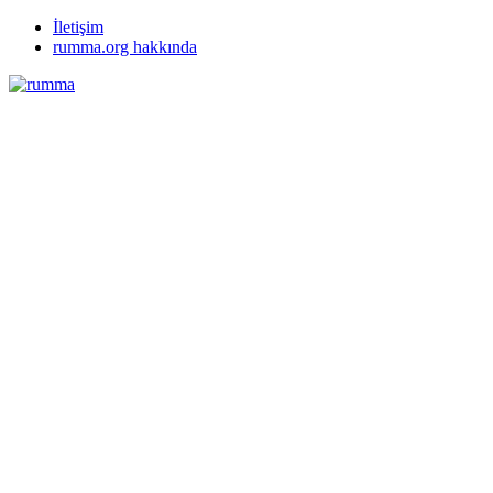
İletişim
rumma.org hakkında