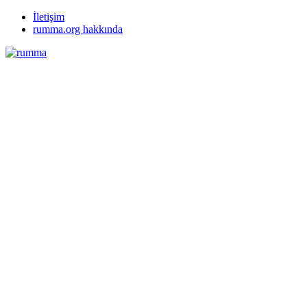
İletişim
rumma.org hakkında