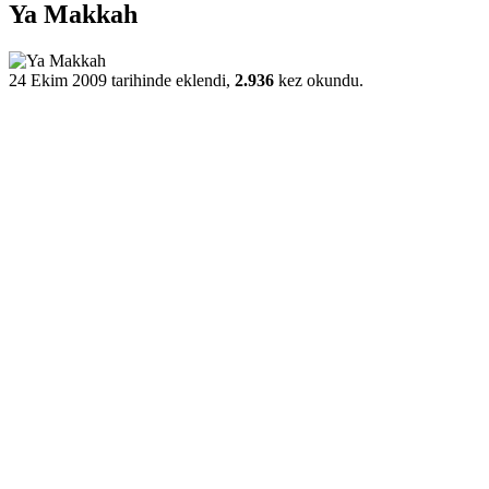
Ya Makkah
24 Ekim 2009 tarihinde eklendi,
2.936
kez okundu.